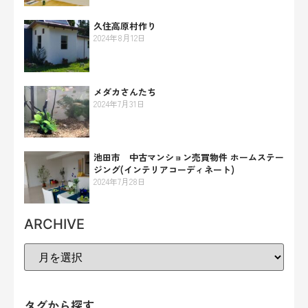
久住高原村作り
2024年8月12日
メダカさんたち
2024年7月31日
池田市 中古マンション売買物件 ホームステー
ジング(インテリアコーディネート)
2024年7月28日
ARCHIVE
タグから探す