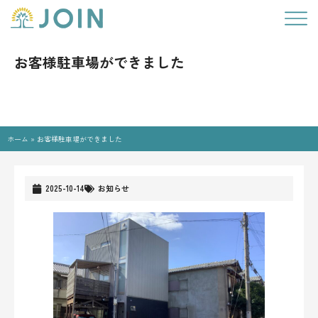
お客様駐車場ができました
ホーム
»
お客様駐車場ができました
2025-10-14
お知らせ