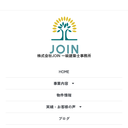
株式会社JOIN 一級建築士事務所
HOME
事業内容
物件情報
実績・お客様の声
ブログ