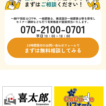
一級FP技能士CFP®、一級建築士、構造設計一級建築士等を保有し
セミナー講師なども行う有資格者が直接担当いたします。
070-2100-0701
平日 10：00 ~ 18：00
24時間受付のお問い合わせフォームで
まずは無料相談してみる