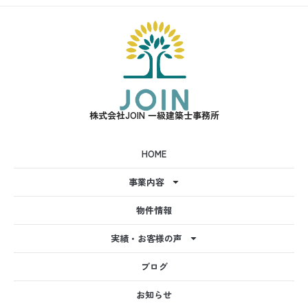
株式会社JOIN 一級建築士事務所
HOME
事業内容
物件情報
実績・お客様の声
ブログ
お知らせ