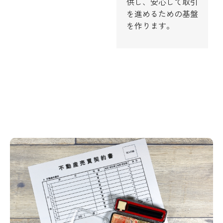
供し、安心して取引
を進めるための基盤
を作ります。