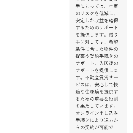
手にとっては、空室
のリスクを低減し、
安定した収益を確保
するためのサポート
を提供します。借り
手に対しては、希望
条件に合った物件の
提案や契約手続きの
サポート、入居後の
サポートを提供しま
す。不動産賃貸サー
ビスは、安心して快
適な住環境を提供す
るための重要な役割
を果たしています。
オンライン申し込み
手続きにより遠方か
らの契約が可能で