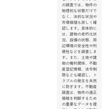
の調査では、物件の
物理的な状態だけで
なく、法的な状況や
市場価値も詳しく確
認します。具体的に
は、建物の老朽化状
況、設備の状態、周
辺環境の安全性や利
便性などを調査しま
す。また、土地や建
物の権利関係、不動
産登記情報、法令制
限なども確認し、ト
ラブルの発生を未然
に防ぎます。不動産
調査は、物件の適正
価格を判断するため
の重要なデータを提