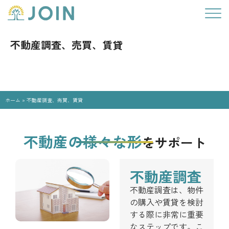
不動産調査、売買、賃貸
ホーム
»
不動産調査、売買、賃貸
不動産の様々な形
をサポート
不動産調査
不動産調査は、物件
の購入や賃貸を検討
する際に非常に重要
なステップです。こ