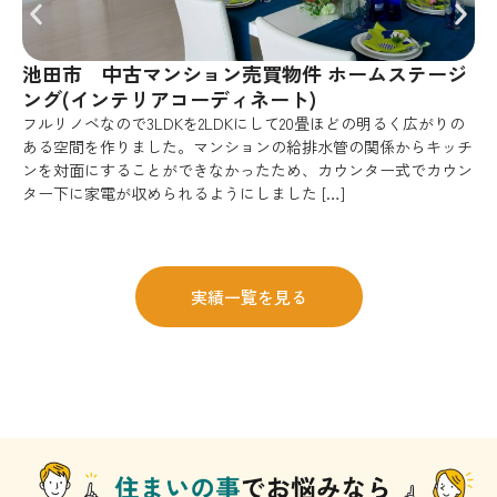
池田市 中古マンション売買物件 ホームステージ
ング(インテリアコーディネート)
フルリノベなので3LDKを2LDKにして20畳ほどの明るく広がりの
ある空間を作りました。マンションの給排水管の関係からキッチ
ンを対面にすることができなかったため、カウンター式でカウン
ター下に家電が収められるようにしました […]
実績一覧を見る