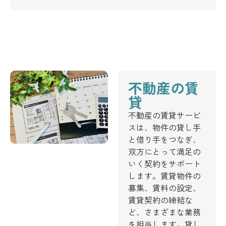
不動産の賃
貸
不動産の賃貸サービ
スは、物件の貸し手
と借り手をつなぎ、
双方にとって満足の
いく契約をサポート
します。賃貸物件の
募集、賃料の設定、
賃貸契約の締結な
ど、さまざまな業務
を担当します。貸し