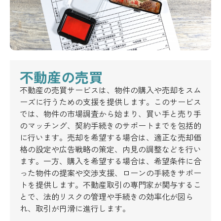
不動産の売買
不動産の売買サービスは、物件の購入や売却をスム
ーズに行うための支援を提供します。このサービス
では、物件の市場調査から始まり、買い手と売り手
のマッチング、契約手続きのサポートまでを包括的
に行います。売却を希望する場合は、適正な売却価
格の設定や広告戦略の策定、内見の調整などを行い
ます。一方、購入を希望する場合は、希望条件に合
った物件の提案や交渉支援、ローンの手続きサポー
トを提供します。不動産取引の専門家が関与するこ
とで、法的リスクの管理や手続きの効率化が図ら
れ、取引が円滑に進行します。