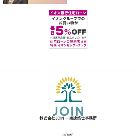
株式会社JOIN 一級建築士事務所
HOME