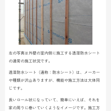
左の写真は外壁の室内側に施工する透湿防水シート
の通常の施工状況です。
透湿防水シート（通称：防水シート）は、メーカー
や種類が沢山ありますが、機能や施工方法は大体同
じです。
長いロール状になっていて、簡単にいえば、それを
家の周りに巻いていくようなイメージです。施工方