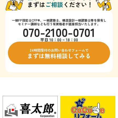
一級FP技能士CFP®、一級建築士、構造設計一級建築士等を保有し
セミナー講師なども行う有資格者が直接担当いたします。
070-2100-0701
平日 10：00 ~ 18：00
24時間受付のお問い合わせフォームで
まずは無料相談してみる