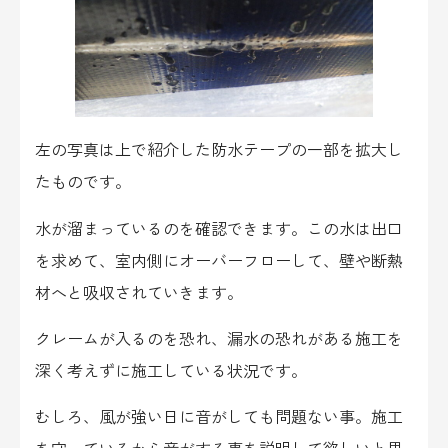
左の写真は上で紹介した防水テープの一部を拡大し
たものです。
水が溜まっているのを確認できます。この水は出口
を求めて、室内側にオーバーフローして、壁や断熱
材へと吸収されていきます。
クレームが入るのを恐れ、漏水の恐れがある施工を
深く考えずに施工している状況です。
むしろ、風が強い日に音がしても問題ない事。施工