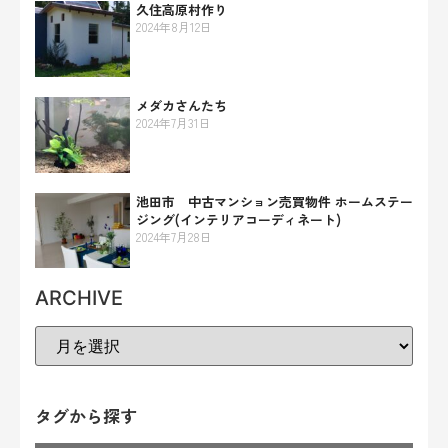
久住高原村作り
2024年8月12日
メダカさんたち
2024年7月31日
池田市 中古マンション売買物件 ホームステー
ジング(インテリアコーディネート)
2024年7月28日
ARCHIVE
タグから探す