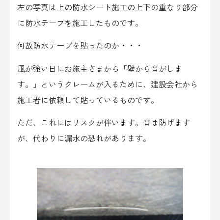
左の写真は上の防水シート施工の上下の重なり部分
に防水テープを施工したものです。
何故防水テープを貼ったのか・・・
風が強い日にお施主さまから「壁から音がしま
す。」というクレームが入るために、建設会社から
施工者に依頼して貼っているものです。
ただ、これにはリスクが伴います。音は防げます
が、代わりに漏水の恐れがあります。