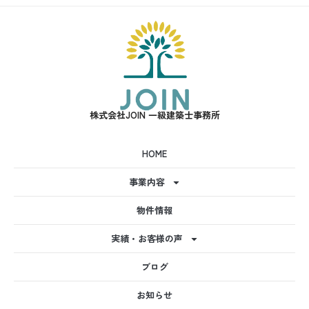
株式会社JOIN 一級建築士事務所
HOME
事業内容
物件情報
実績・お客様の声
ブログ
お知らせ