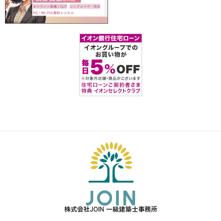
株式会社JOIN 一級建築士事務所