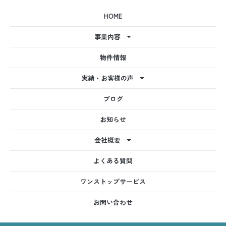
HOME
事業内容
物件情報
実績・お客様の声
ブログ
お知らせ
会社概要
よくある質問
ワンストップサービス
お問い合わせ