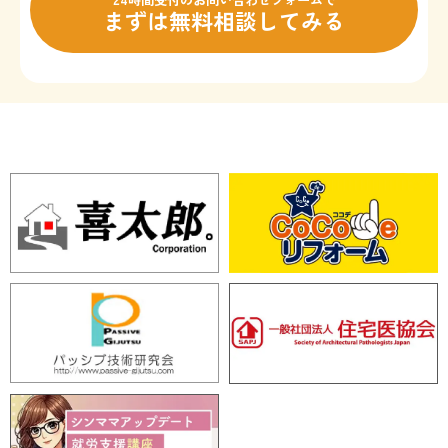
まずは無料相談してみる